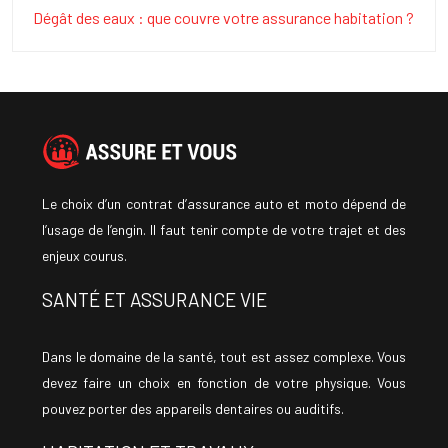
Dégât des eaux : que couvre votre assurance habitation ?
Le choix d’un contrat d’assurance auto et moto dépend de
l’usage de l’engin. Il faut tenir compte de votre trajet et des
enjeux courus.
SANTÉ ET ASSURANCE VIE
Dans le domaine de la santé, tout est assez complexe. Vous
devez faire un choix en fonction de votre physique. Vous
pouvez porter des appareils dentaires ou auditifs.