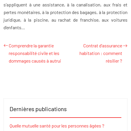
s’appliquent à une assistance, à la canalisation, aux frais et
pertes monétaires, à la protection des bagages, à la protection
juridique, à la piscine, au rachat de franchise, aux voitures
d’enfants…
Comprendre la garantie
Contrat d’assurance
responsabilité civile et les
habitation : comment
dommages causés à autrui
résilier ?
Dernières publications
Quelle mutuelle santé pour les personnes âgées ?