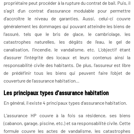
propriétaire peut procéder à la rupture du contrat de bail. Puis, il
s’agit d’un contrat d’assurance modulable pour permettre
d’accroître le niveau de garanties. Aussi, celui-ci couvre
généralement les dommages qui pouvant atteindre les biens de
l’assuré, tels que le bris de glace, le cambriolage, les
catastrophes naturelles, les dégâts de l’eau, le gel de
canalisation, l’incendie, le vandalisme, etc. L’objectif étant
d’assurer l’intégrité des locaux et leurs contenus ainsi la
responsabilité civile des habitants. De plus, l’assureur est libre
de prédéfinir tous les biens qui peuvent faire l’objet de
couverture de l’assurance habitation…
Les principaux types d’assurance habitation
En général, il existe 4 principaux types d’assurance habitation.
L’assurance HP couvre à la fois sa résidence, ses biens
(cabanon, garage, piscine, etc.) et sa responsabilité civile. Cette
formule couvre les actes de vandalisme, les catastrophes