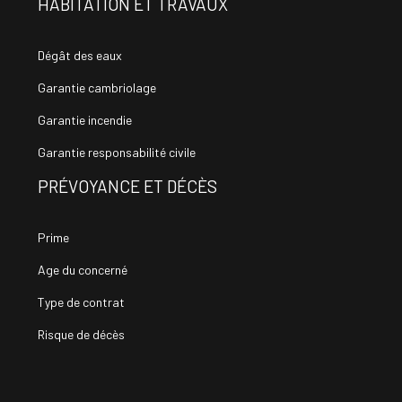
HABITATION ET TRAVAUX
Dégât des eaux
Garantie cambriolage
Garantie incendie
Garantie responsabilité civile
PRÉVOYANCE ET DÉCÈS
Prime
Age du concerné
Type de contrat
Risque de décès