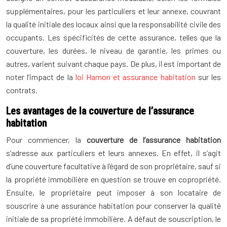
supplémentaires, pour les particuliers et leur annexe, couvrant
la qualité initiale des locaux ainsi que la responsabilité civile des
occupants. Les spécificités de cette assurance, telles que la
couverture, les durées, le niveau de garantie, les primes ou
autres, varient suivant chaque pays. De plus, il est important de
noter l’impact de la
loi Hamon et assurance habitation
sur les
contrats.
Les avantages de la couverture de l’assurance
habitation
Pour commencer, la
couverture de l’assurance habitation
s’adresse aux particuliers et leurs annexes. En effet, il s’agit
d’une couverture facultative à l’égard de son propriétaire, sauf si
la propriété immobilière en question se trouve en copropriété.
Ensuite, le propriétaire peut imposer à son locataire de
souscrire à une assurance habitation pour conserver la qualité
initiale de sa propriété immobilière. A défaut de souscription, le