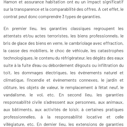
Hamon et assurance habitation ont eu un impact significatif
sur la transparence et la comparabilité des offres. A cet effet, le
contrat peut donc comprendre 3 types de garanties.
En premier lieu, les garanties classiques regroupent les
attentats et/ou actes terroristes, les biens professionnels, le
bris de glace des biens en verre, le cambriolage avec effraction,
la casse des mobiliers, le choc de véhicule, les catastrophes
technologiques, le contenu du réfrigérateur, les dégâts des eaux
suite à la fuite d’eau ou débordement d’égouts ou infiltration du
toit, les dommages électriques, les événements naturel et
climatique, l’incendie et événements connexes, le jardin et
clôture, les objets de valeur, le remplacement à l’état neuf, le
vandalisme, le vol, etc. En second lieu, les garanties
responsabilité civile s’adressent aux personnes, aux animaux,
aux bâtiments, aux activités de loisir, à certaines pratiques
professionnelles, à la responsabilité locative et celle
villégiature, etc. En dernier lieu, les extensions de garanties