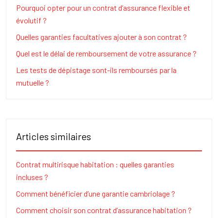
Pourquoi opter pour un contrat d’assurance flexible et
évolutif ?
Quelles garanties facultatives ajouter à son contrat ?
Quel est le délai de remboursement de votre assurance ?
Les tests de dépistage sont-ils remboursés par la
mutuelle ?
Articles similaires
Contrat multirisque habitation : quelles garanties
incluses ?
Comment bénéficier d’une garantie cambriolage ?
Comment choisir son contrat d’assurance habitation ?