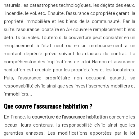
naturels, les catastrophes technologiques, les dégâts des eaux,
l’incendie, le vol, etc. Ensuite, l’assurance copropriété garanti la
propriété immobilière et les biens de la communauté. Par la
suite, l’assurance locataire en AH couvre le remplacement biens
détruits ou volés. Toutefois, la couverture peut consister en un
remplacement à l’état neuf ou en un remboursement a un
montant déprécié prévu suivant les clauses du contrat. La
compréhension des implications de la loi Hamon et assurance
habitation est cruciale pour les propriétaires et les locataires.
Puis, l’assurance propriétaire non occupant garantit sa
responsabilité civile ainsi que ses investissements mobiliers et
immobiliers…
Que couvre l’assurance habitation ?
En France, la
couverture de l’assurance habitation
concerne les
locaux, leurs contenus, la responsabilité civile ainsi que les
garanties annexes. Les modifications apportées par la loi