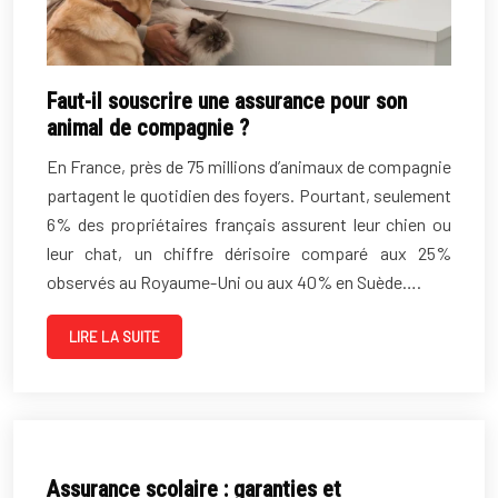
Faut-il souscrire une assurance pour son
animal de compagnie ?
En France, près de 75 millions d’animaux de compagnie
partagent le quotidien des foyers. Pourtant, seulement
6% des propriétaires français assurent leur chien ou
leur chat, un chiffre dérisoire comparé aux 25%
observés au Royaume-Uni ou aux 40% en Suède….
LIRE LA SUITE
Assurance scolaire : garanties et