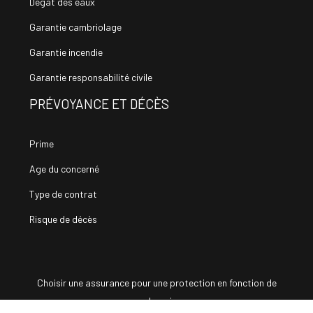
Dégât des eaux
Garantie cambriolage
Garantie incendie
Garantie responsabilité civile
PRÉVOYANCE ET DÉCÈS
Prime
Age du concerné
Type de contrat
Risque de décès
Choisir une assurance pour une protection en fonction de
vos besoins