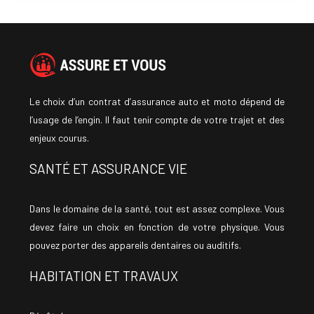
Le choix d’un contrat d’assurance auto et moto dépend de
l’usage de l’engin. Il faut tenir compte de votre trajet et des
enjeux courus.
SANTÉ ET ASSURANCE VIE
Dans le domaine de la santé, tout est assez complexe. Vous
devez faire un choix en fonction de votre physique. Vous
pouvez porter des appareils dentaires ou auditifs.
HABITATION ET TRAVAUX