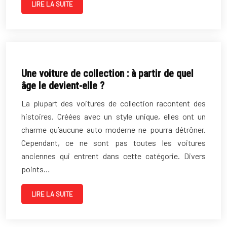
LIRE LA SUITE
Une voiture de collection : à partir de quel
âge le devient-elle ?
La plupart des voitures de collection racontent des
histoires. Créées avec un style unique, elles ont un
charme qu’aucune auto moderne ne pourra détrôner.
Cependant, ce ne sont pas toutes les voitures
anciennes qui entrent dans cette catégorie. Divers
points…
LIRE LA SUITE