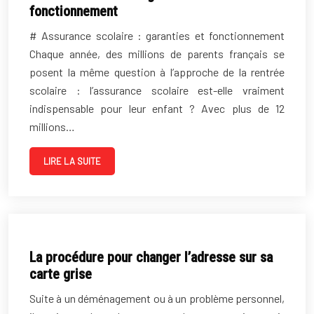
fonctionnement
# Assurance scolaire : garanties et fonctionnement
Chaque année, des millions de parents français se
posent la même question à l’approche de la rentrée
scolaire : l’assurance scolaire est-elle vraiment
indispensable pour leur enfant ? Avec plus de 12
millions…
LIRE LA SUITE
La procédure pour changer l’adresse sur sa
carte grise
Suite à un déménagement ou à un problème personnel,