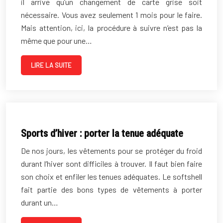
il arrive qu’un changement de carte grise soit
nécessaire. Vous avez seulement 1 mois pour le faire.
Mais attention, ici, la procédure à suivre n’est pas la
même que pour une…
LIRE LA SUITE
Sports d’hiver : porter la tenue adéquate
De nos jours, les vêtements pour se protéger du froid
durant l’hiver sont difficiles à trouver. Il faut bien faire
son choix et enfiler les tenues adéquates. Le softshell
fait partie des bons types de vêtements à porter
durant un…