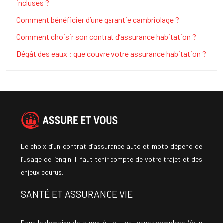
incluses ?
Comment bénéficier d’une garantie cambriolage ?
Comment choisir son contrat d’assurance habitation ?
Dégât des eaux : que couvre votre assurance habitation ?
Le choix d’un contrat d’assurance auto et moto dépend de
l’usage de l’engin. Il faut tenir compte de votre trajet et des
enjeux courus.
SANTÉ ET ASSURANCE VIE
Dans le domaine de la santé, tout est assez complexe. Vous