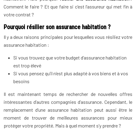
Comment le faire ? Et que faire si c’est l’assureur qui met fin à
votre contrat ?
Pourquoi résilier son assurance habitation ?
Il y a deux raisons principales pour lesquelles vous résiliez votre
assurance habitation :
Si vous trouvez que votre budget d’assurance habitation
est trop élevé
Si vous pensez qu’il n’est plus adapté à vos biens et à vos
besoins
Il est maintenant temps de rechercher de nouvelles offres
intéressantes d’autres compagnies d’assurance. Cependant, le
remplacement d’une assurance habitation peut aussi être le
moment de trouver de meilleures assurances pour mieux
protéger votre propriété. Mais à quel moment s’y prendre ?