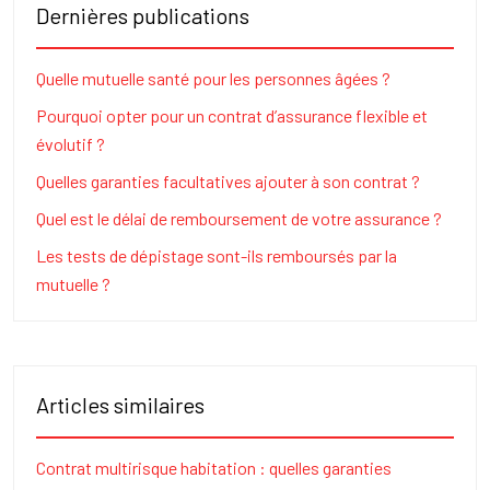
Dernières publications
Quelle mutuelle santé pour les personnes âgées ?
Pourquoi opter pour un contrat d’assurance flexible et
évolutif ?
Quelles garanties facultatives ajouter à son contrat ?
Quel est le délai de remboursement de votre assurance ?
Les tests de dépistage sont-ils remboursés par la
mutuelle ?
Articles similaires
Contrat multirisque habitation : quelles garanties