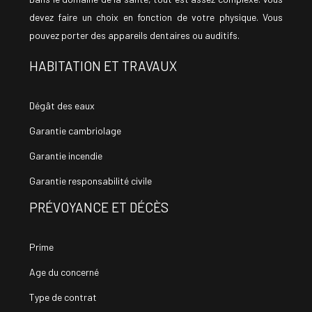
devez faire un choix en fonction de votre physique. Vous
pouvez porter des appareils dentaires ou auditifs.
HABITATION ET TRAVAUX
Dégât des eaux
Garantie cambriolage
Garantie incendie
Garantie responsabilité civile
PRÉVOYANCE ET DÉCÈS
Prime
Age du concerné
Type de contrat