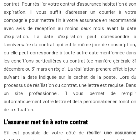
contrat. Pour résilier votre contrat d’assurance habitation à son
expiration, il vous suffit d’adresser un courrier à votre
compagnie pour mettre fin à votre assurance en recommandé
avec avis de réception au moins deux mois avant la date
d’expiration. La date d’expiration peut correspondre à
l’anniversaire du contrat, qui est le même jour de souscription,
ou elle peut correspondre à toute autre date mentionnée dans
les conditions particulières du contrat (de manière générale 31
décembre ou 31 mars en règle). La résiliation prendra effet le jour
suivant la date indiquée sur le cachet de la poste. Lors du
processus de résiliation du contrat, une lettre est requise. Dans
un site professionnel, il vous permet de remplir
automatiquement votre lettre et de la personnaliser en fonction
de la situation.
L’assureur met fin à votre contrat
S’il est possible de votre côté de
résilier une assurance