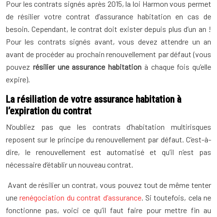
Pour les contrats signés après 2015, la loi Harmon vous permet
de résilier votre contrat d’assurance habitation en cas de
besoin. Cependant, le contrat doit exister depuis plus d’un an !
Pour les contrats signés avant, vous devez attendre un an
avant de procéder au prochain renouvellement par défaut (vous
pouvez
résilier une assurance habitation
à chaque fois qu’elle
expire).
La résiliation de votre assurance habitation à
l’expiration du contrat
N’oubliez pas que les contrats d’habitation multirisques
reposent sur le principe du renouvellement par défaut. C’est-à-
dire, le renouvellement est automatisé et qu’il n’est pas
nécessaire d’établir un nouveau contrat.
Avant de résilier un contrat, vous pouvez tout de même tenter
une
renégociation du contrat d’assurance
. Si toutefois, cela ne
fonctionne pas, voici ce qu’il faut faire pour mettre fin au