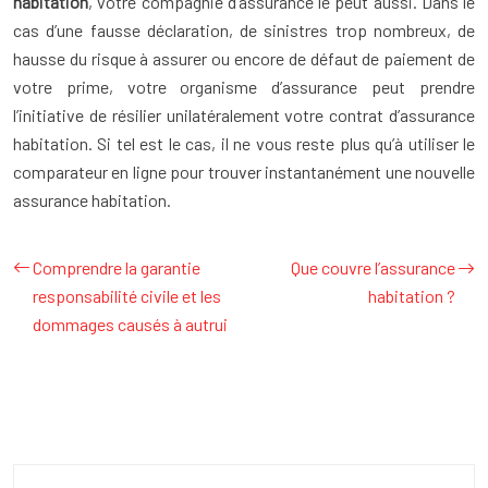
habitation
, votre compagnie d’assurance le peut aussi. Dans le
cas d’une fausse déclaration, de sinistres trop nombreux, de
hausse du risque à assurer ou encore de défaut de paiement de
votre prime, votre organisme d’assurance peut prendre
l’initiative de résilier unilatéralement votre contrat d’assurance
habitation. Si tel est le cas, il ne vous reste plus qu’à utiliser le
comparateur en ligne pour trouver instantanément une nouvelle
assurance habitation.
Comprendre la garantie
Que couvre l’assurance
responsabilité civile et les
habitation ?
dommages causés à autrui